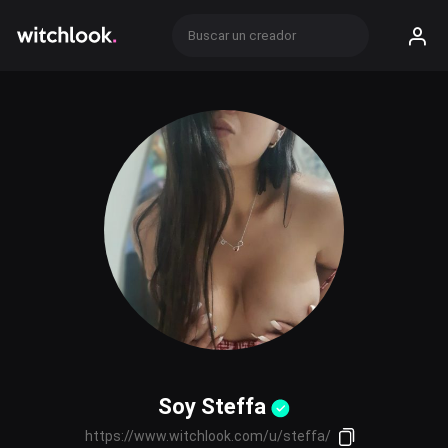
Soy Steffa
https://www.witchlook.com/u/steffa/