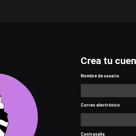
Crea tu cuen
Nombre de usuario
Correo electrónico
Contraseña