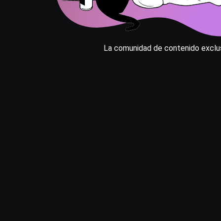
La comunidad de contenido exclus