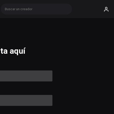
ta aquí