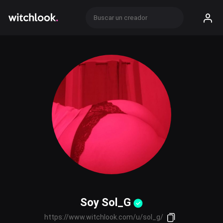
Soy Sol_G
https://www.witchlook.com/u/sol_g/