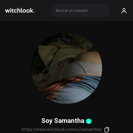
Soy Samantha
https://www.witchlook.com/u/samantha/