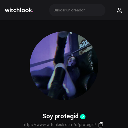
Soy protegid
https://www.witchlook.com/u/protegid/