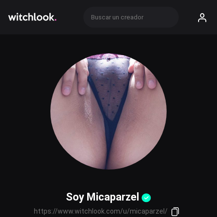
Soy Micaparzel
https://www.witchlook.com/u/micaparzel/