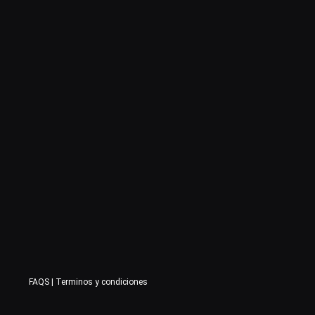
FAQS
|
Terminos y condiciones