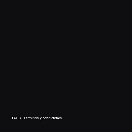
FAQS
|
Terminos y condiciones