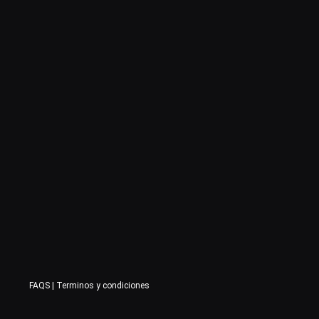
FAQS
|
Terminos y condiciones