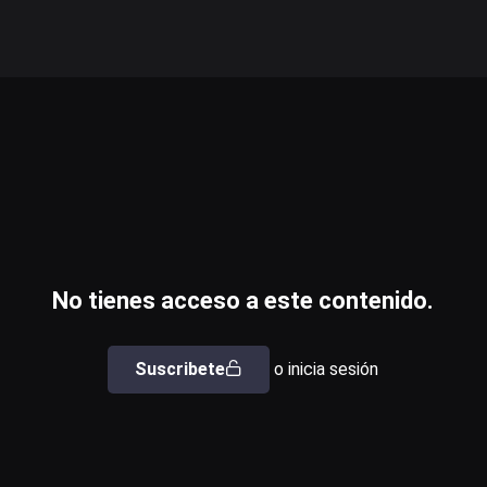
No tienes acceso a este contenido.
Suscribete
o inicia sesión