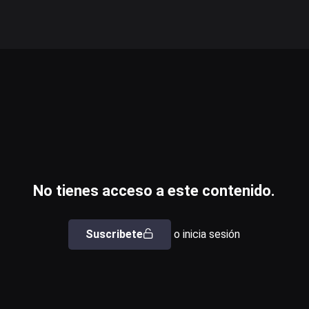
No tienes acceso a este contenido.
Suscribete
o inicia sesión