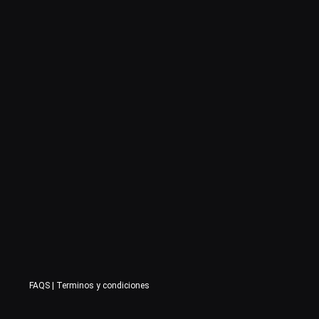
FAQS
|
Terminos y condiciones