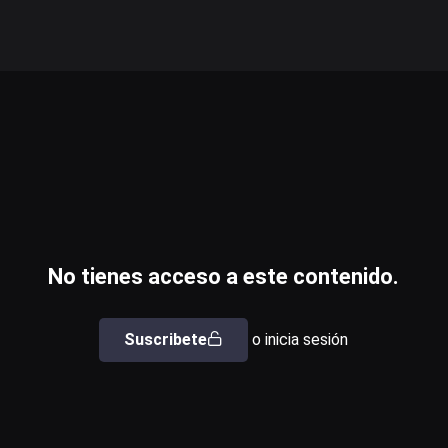
No tienes acceso a este contenido.
Suscribete
o inicia sesión