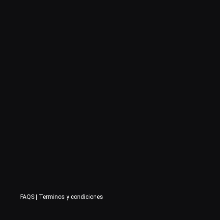
FAQS
|
Terminos y condiciones