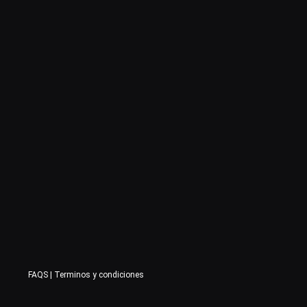
FAQS
|
Terminos y condiciones