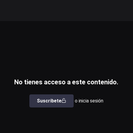
No tienes acceso a este contenido.
Suscribete
o inicia sesión