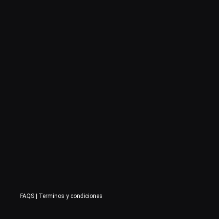
FAQS
|
Terminos y condiciones