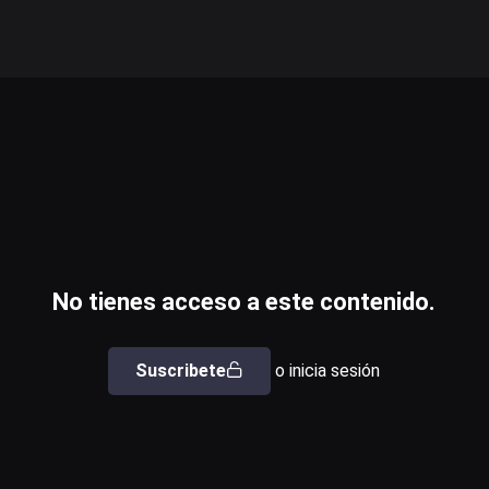
No tienes acceso a este contenido.
Suscribete
o inicia sesión