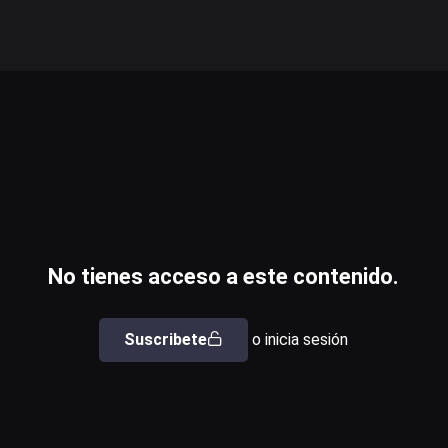
No tienes acceso a este contenido.
Suscribete
o inicia sesión