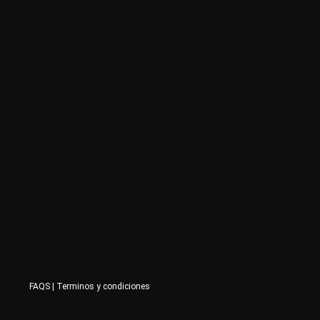
FAQS
|
Terminos y condiciones