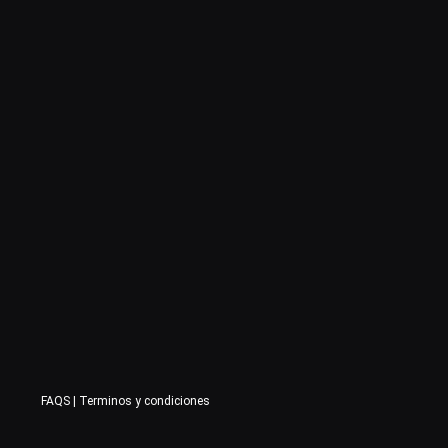
FAQS
|
Terminos y condiciones