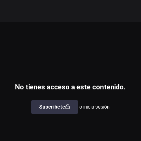
No tienes acceso a este contenido.
Suscribete
o inicia sesión