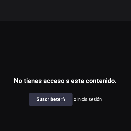
No tienes acceso a este contenido.
Suscribete
o inicia sesión