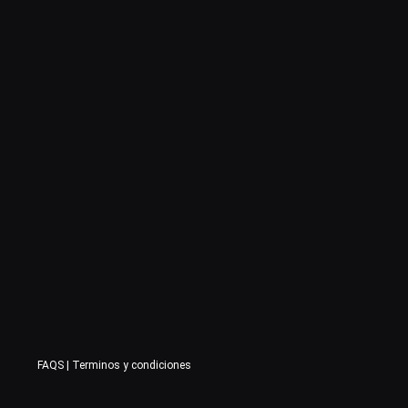
FAQS
|
Terminos y condiciones