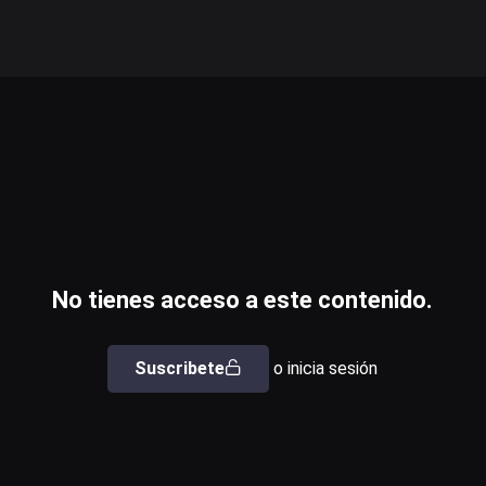
No tienes acceso a este contenido.
Suscribete
o inicia sesión