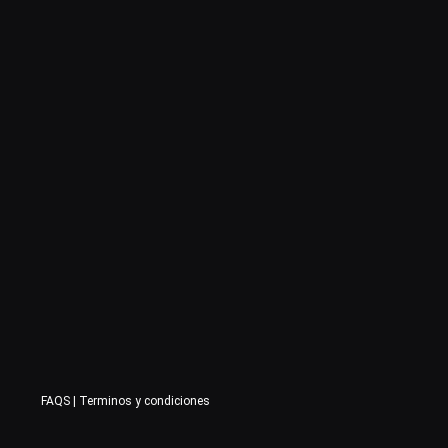
FAQS
|
Terminos y condiciones