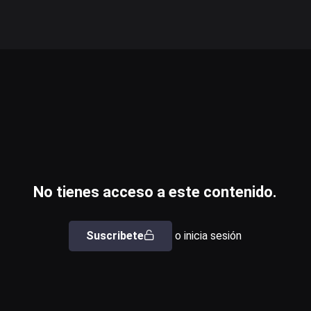
No tienes acceso a este contenido.
Suscribete
o inicia sesión