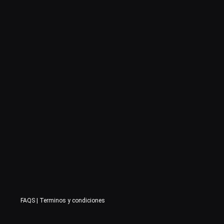
FAQS
|
Terminos y condiciones