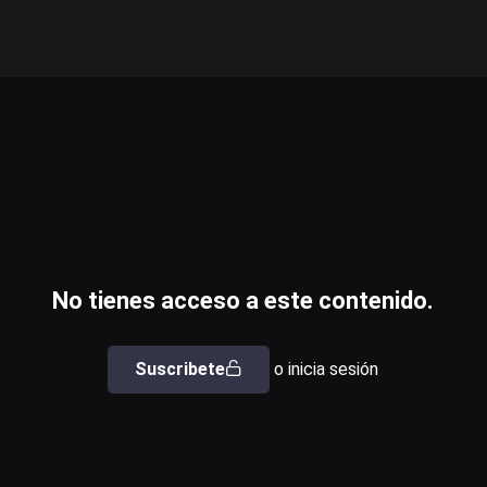
No tienes acceso a este contenido.
Suscribete
o inicia sesión