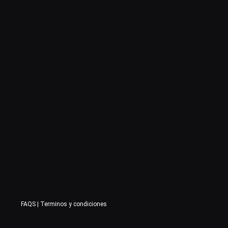
FAQS
|
Terminos y condiciones