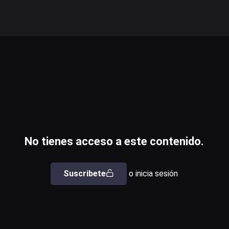
No tienes acceso a este contenido.
Suscribete
o inicia sesión