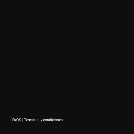
FAQS
|
Terminos y condiciones