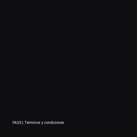
FAQS
|
Terminos y condiciones