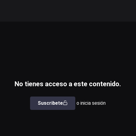
No tienes acceso a este contenido.
Suscribete
o inicia sesión