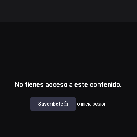
No tienes acceso a este contenido.
Suscribete
o inicia sesión