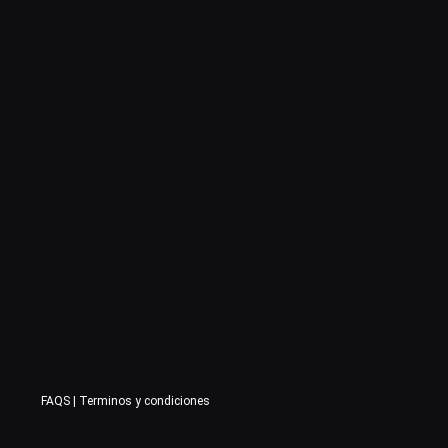
FAQS
|
Terminos y condiciones