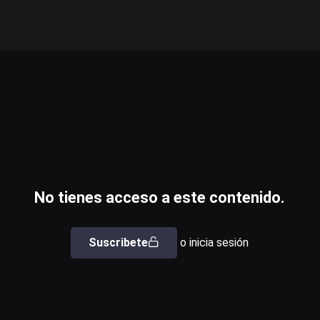
No tienes acceso a este contenido.
Suscribete
o inicia sesión