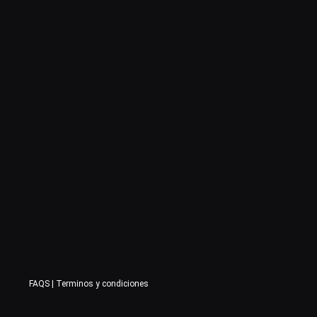
FAQS
|
Terminos y condiciones