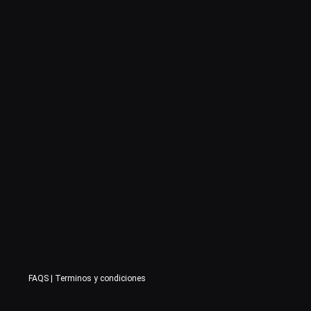
FAQS
|
Terminos y condiciones