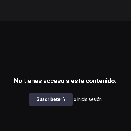
No tienes acceso a este contenido.
Suscribete
o inicia sesión