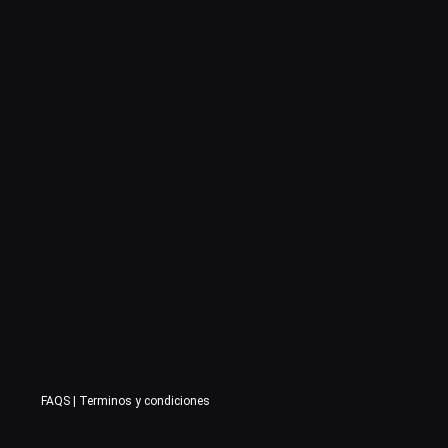
FAQS
|
Terminos y condiciones