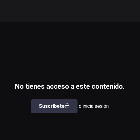
No tienes acceso a este contenido.
Suscribete
o inicia sesión