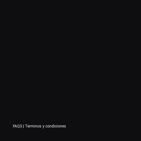
FAQS
|
Terminos y condiciones