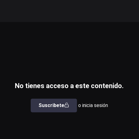
No tienes acceso a este contenido.
Suscribete
o inicia sesión