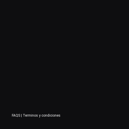
FAQS
|
Terminos y condiciones