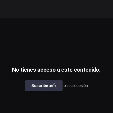
No tienes acceso a este contenido.
Suscribete
o inicia sesión