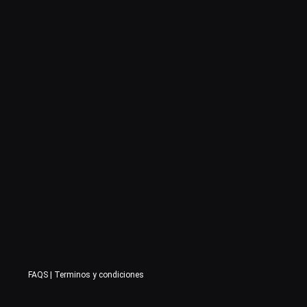
FAQS
|
Terminos y condiciones