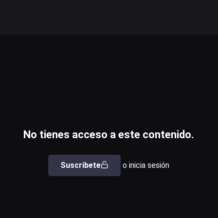
No tienes acceso a este contenido.
Suscribete
o inicia sesión