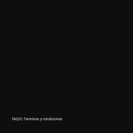
FAQS
|
Terminos y condiciones