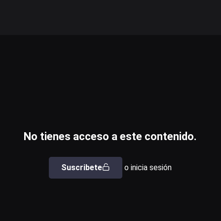
No tienes acceso a este contenido.
Suscribete
o inicia sesión