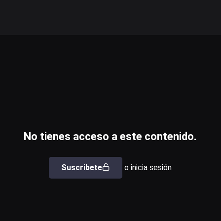
No tienes acceso a este contenido.
Suscribete
o inicia sesión