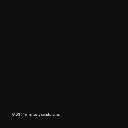
FAQS
|
Terminos y condiciones