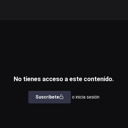
No tienes acceso a este contenido.
Suscribete
o inicia sesión