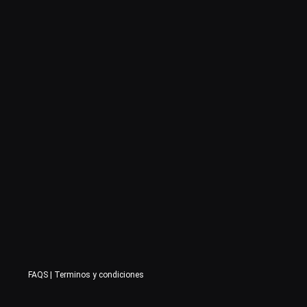
FAQS
|
Terminos y condiciones