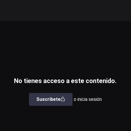
No tienes acceso a este contenido.
Suscribete
o inicia sesión