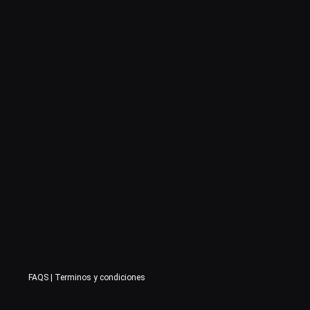
FAQS
|
Terminos y condiciones