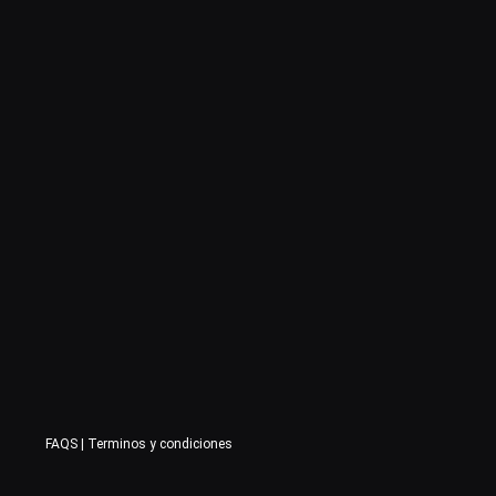
FAQS
|
Terminos y condiciones