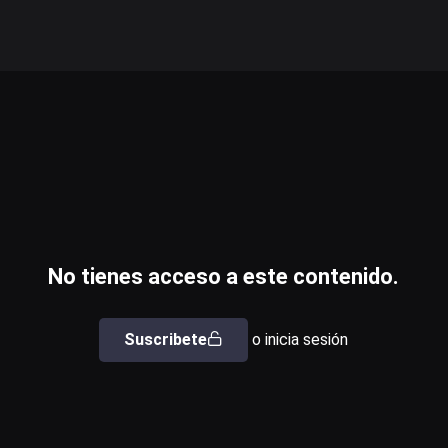
No tienes acceso a este contenido.
Suscribete
o inicia sesión