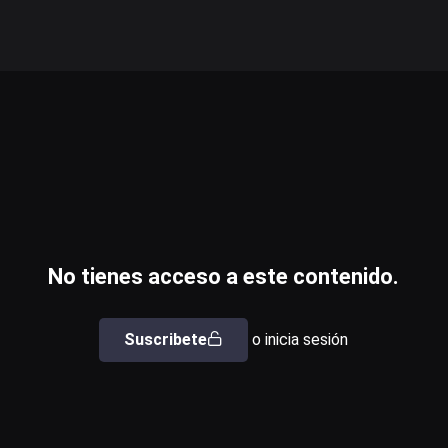
No tienes acceso a este contenido.
Suscribete
o inicia sesión