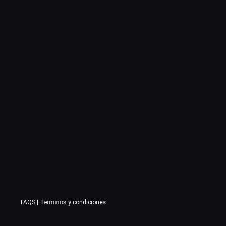
FAQS
|
Terminos y condiciones