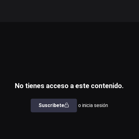
No tienes acceso a este contenido.
Suscribete
o inicia sesión