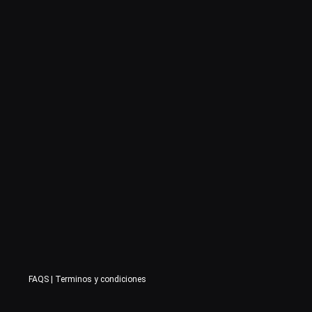
FAQS
|
Terminos y condiciones