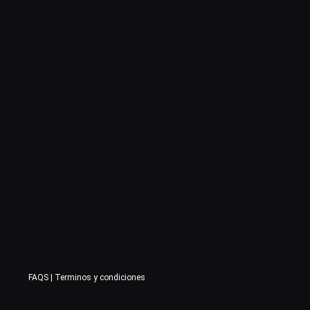
FAQS
|
Terminos y condiciones