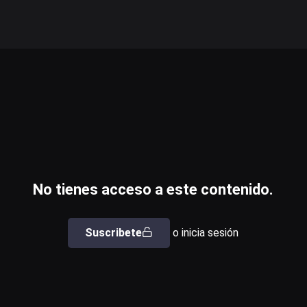
No tienes acceso a este contenido.
Suscribete
o inicia sesión